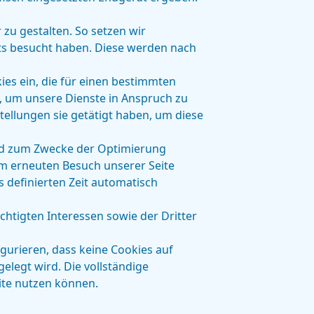
zu gestalten. So setzen wir
its besucht haben. Diese werden nach
es ein, die für einen bestimmten
, um unsere Dienste in Anspruch zu
ellungen sie getätigt haben, um diese
und zum Zwecke der Optimierung
nem erneuten Besuch unserer Seite
s definierten Zeit automatisch
htigten Interessen sowie der Dritter
gurieren, dass keine Cookies auf
elegt wird. Die vollständige
ite nutzen können.