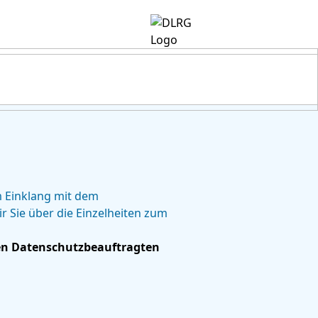
m Einklang mit dem
 Sie über die Einzelheiten zum
hen Datenschutzbeauftragten